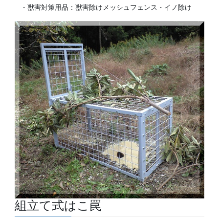
・獣害対策用品：獣害除けメッシュフェンス・イノ除け
組立て式はこ罠