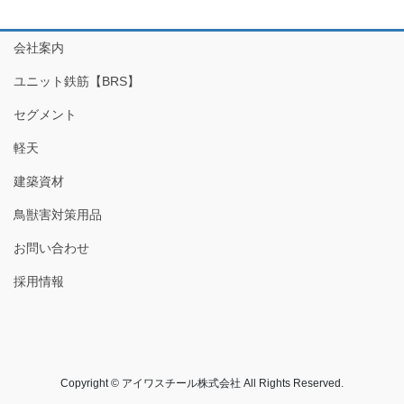
会社案内
ユニット鉄筋【BRS】
セグメント
軽天
建築資材
鳥獣害対策用品
お問い合わせ
採用情報
Copyright © アイワスチール株式会社 All Rights Reserved.