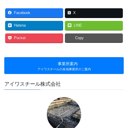
Facebook
X
Hatena
LINE
Pocket
Copy
事業所案内
アイワスチールの各地事業所のご案内
アイワスチール株式会社