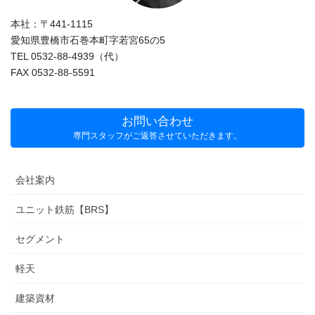
本社：〒441-1115
愛知県豊橋市石巻本町字若宮65の5
TEL 0532-88-4939（代）
FAX 0532-88-5591
お問い合わせ
専門スタッフがご返答させていただきます。
会社案内
ユニット鉄筋【BRS】
セグメント
軽天
建築資材