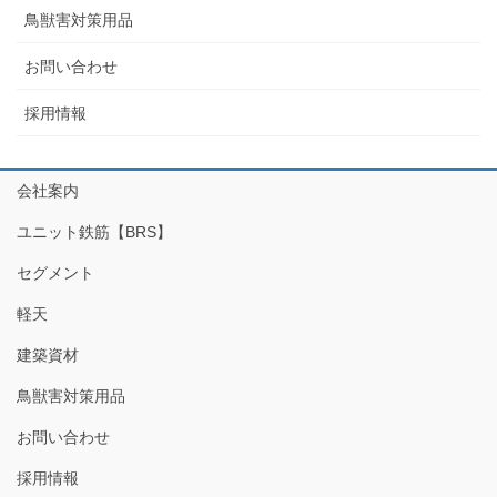
鳥獣害対策用品
お問い合わせ
採用情報
会社案内
ユニット鉄筋【BRS】
セグメント
軽天
建築資材
鳥獣害対策用品
お問い合わせ
採用情報